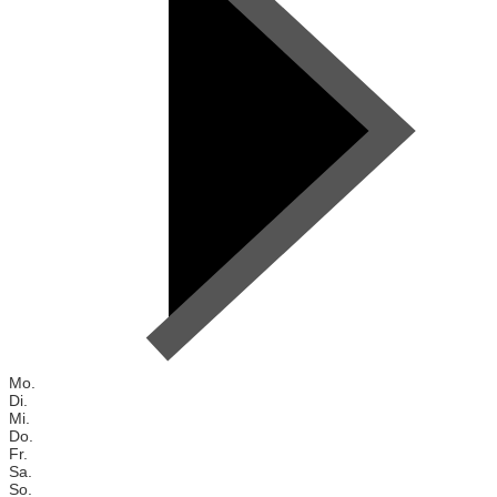
Mo.
Di.
Mi.
Do.
Fr.
Sa.
So.