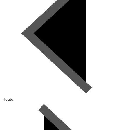
Heute