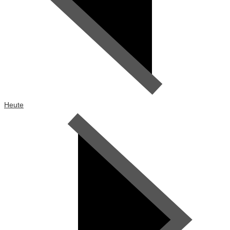
Heute