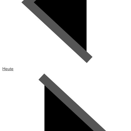
Heute