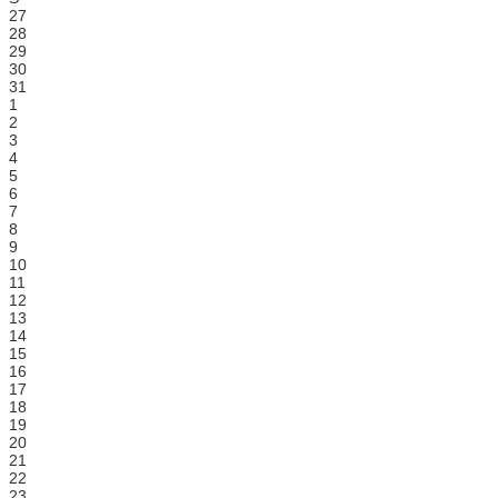
27
28
29
30
31
1
2
3
4
5
6
7
8
9
10
11
12
13
14
15
16
17
18
19
20
21
22
23