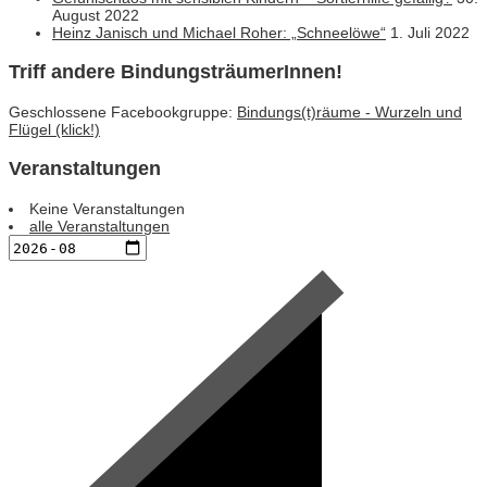
August 2022
Heinz Janisch und Michael Roher: „Schneelöwe“
1. Juli 2022
Triff andere BindungsträumerInnen!
Geschlossene Facebookgruppe:
Bindungs(t)räume - Wurzeln und
Flügel (klick!)
Veranstaltungen
Keine Veranstaltungen
alle Veranstaltungen