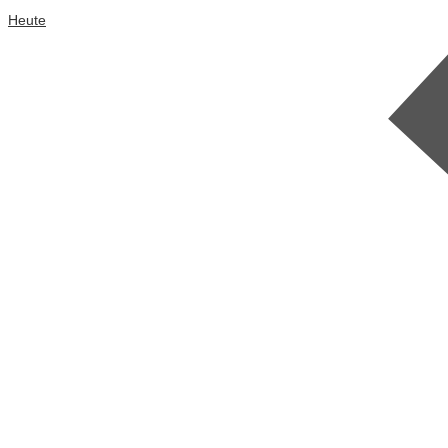
Heute