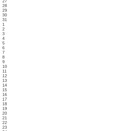
27
28
29
30
31
1
2
3
4
5
6
7
8
9
10
11
12
13
14
15
16
17
18
19
20
21
22
23