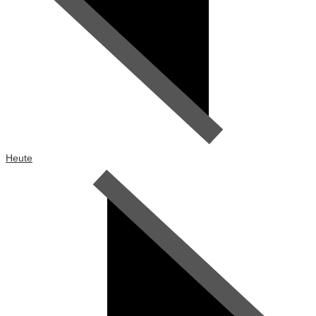
Heute